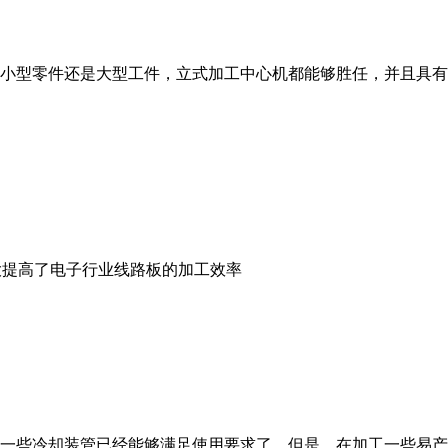
小型零件还是大型工件，立式加工中心机都能够胜任，并且具有
大提高了电子行业线路板的加工效率
一些冷却装管已经能够满足使用要求了。但是，在加工一些易产