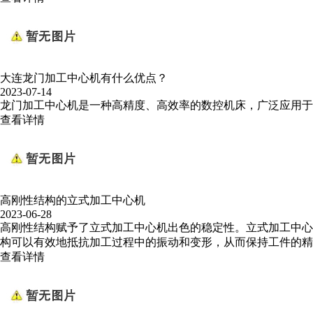
大连龙门加工中心机有什么优点？
2023-07-14
龙门加工中心机是一种高精度、高效率的数控机床，广泛应用于
查看详情
高刚性结构的立式加工中心机
2023-06-28
高刚性结构赋予了立式加工中心机出色的稳定性。立式加工中心
构可以有效地抵抗加工过程中的振动和变形，从而保持工件的精
查看详情