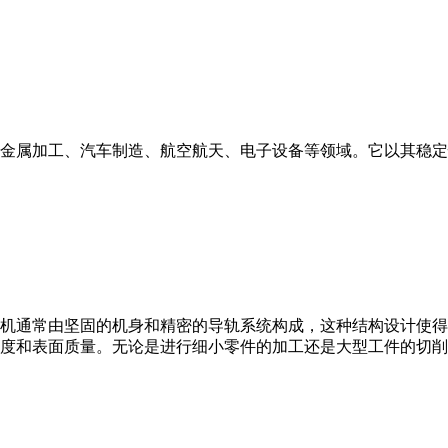
金属加工、汽车制造、航空航天、电子设备等领域。它以其稳定
机通常由坚固的机身和精密的导轨系统构成，这种结构设计使得
度和表面质量。无论是进行细小零件的加工还是大型工件的切削