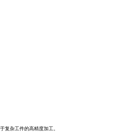
于复杂工件的高精度加工。