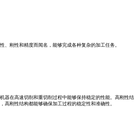
性、刚性和精度而闻名，能够完成各种复杂的加工任务。
机器在高速切削和重切削过程中能够保持稳定的性能。高刚性结
，高刚性结构都能够确保加工过程的稳定性和准确性。