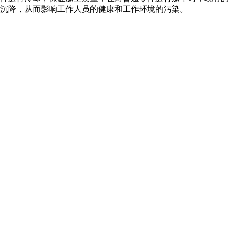
沉降，从而影响工作人员的健康和工作环境的污染。