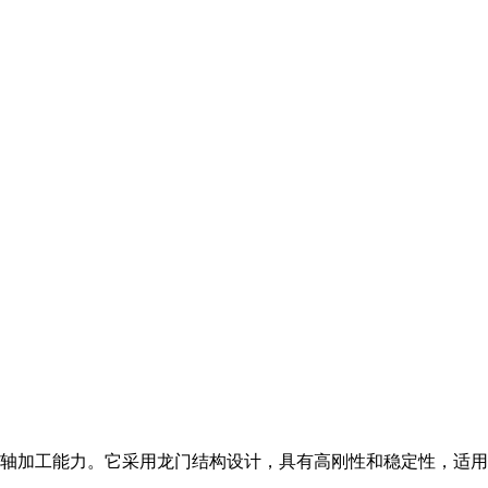
轴加工能力。它采用龙门结构设计，具有高刚性和稳定性，适用