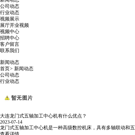
公司动态
行业动态
视频展示
展厅开业视频
视频中心
招聘中心
客户留言
联系我们
新闻动态
首页
>
新闻动态
公司动态
行业动态
大连龙门式五轴加工中心机有什么优点？
2023-07-14
龙门式五轴加工中心机是一种高级数控机床，具有多轴联动和五
查看详情