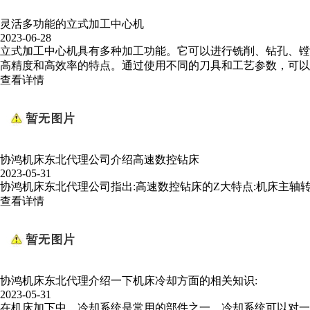
灵活多功能的立式加工中心机
2023-06-28
立式加工中心机具有多种加工功能。它可以进行铣削、钻孔、镗
高精度和高效率的特点。通过使用不同的刀具和工艺参数，可以
查看详情
协鸿机床东北代理公司介绍高速数控钻床
2023-05-31
协鸿机床东北代理公司指出:高速数控钻床的Z大特点:机床主
查看详情
协鸿机床东北代理介绍一下机床冷却方面的相关知识:
2023-05-31
在机床加下中，冷却系统是常用的部件之一。冷却系统可以对一