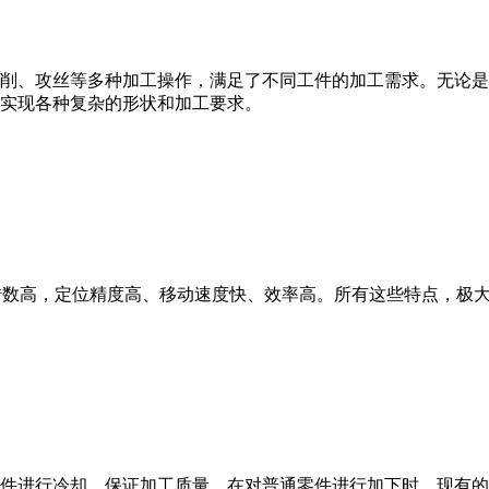
削、攻丝等多种加工操作，满足了不同工件的加工需求。无论是
实现各种复杂的形状和加工要求。
轴转数高，定位精度高、移动速度快、效率高。所有这些特点，极
件进行冷却，保证加工质量，在对普通零件进行加下时，现有的