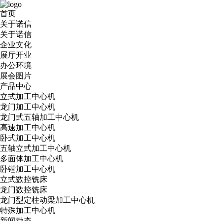
首页
关于诺信
关于诺信
企业文化
展厅开业
办公环境
展会图片
产品中心
立式加工中心机
龙门加工中心机
龙门式五轴加工中心机
高速加工中心机
卧式加工中心机
五轴立式加工中心机
多面体加工中心机
卧镗加工中心机
立式数控铣床
龙门数控铣床
龙门型定柱动梁加工中心机
特殊加工中心机
新闻动态