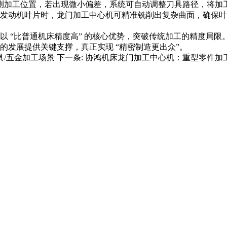
加工位置，若出现微小偏差，系统可自动调整刀具路径，将加工误差
领域的发动机叶片时，龙门加工中心机可精准铣削出复杂曲面，确保叶
以 “比普通机床精度高” 的核心优势，突破传统加工的精度局
发展提供关键支撑，真正实现 “精密制造更出众”。
/五金加工场景
下一条:
协鸿机床龙门加工中心机：重型零件加