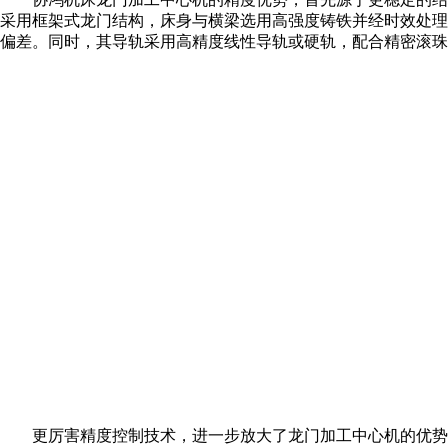
采用框架式龙门结构，床身与横梁选用高强度铸铁并经时效处理
偏差。同时，其导轨采用高精度线性导轨或硬轨，配合精密滚
更厉害精度控制技术，进一步放大了龙门加工中心机的优势