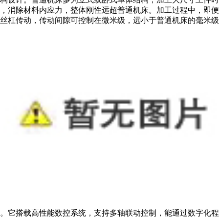
，消除材料内应力，整体刚性远超普通机床。加工过程中，即便
珠丝杠传动，传动间隙可控制在微米级，远小于普通机床的毫米
。它搭载高性能数控系统，支持多轴联动控制，能通过数字化程