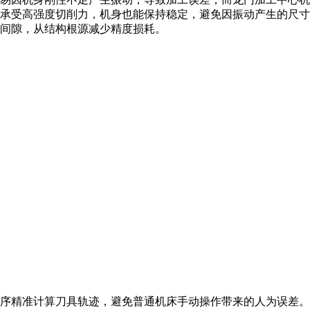
承受高强度切削力，机身也能保持稳定，避免因振动产生的尺寸
级间隙，从结构根源减少精度损耗。
序精准计算刀具轨迹，避免普通机床手动操作带来的人为误差。