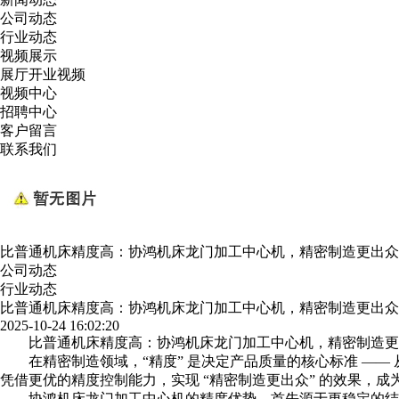
公司动态
行业动态
视频展示
展厅开业视频
视频中心
招聘中心
客户留言
联系我们
比普通机床精度高：协鸿机床龙门加工中心机，精密制造更出众
公司动态
行业动态
比普通机床精度高：协鸿机床龙门加工中心机，精密制造更出众
2025-10-24 16:02:20
比普通机床精度高：
协鸿机床
龙门加工中心机，精密制造更
在精密制造领域，“精度” 是决定产品质量的核心标准 —
凭借更优的精度控制能力，实现 “精密制造更出众” 的效果，
协鸿机床
龙门加工中心机的精度优势，首先源于更稳定的结